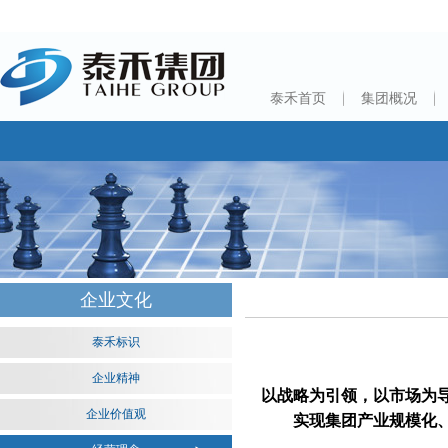
泰禾首页
集团概况
企业文化
泰禾标识
企业精神
以战略为引领，以市场为
企业价值观
实现集团
产业规模化