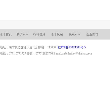
泰禾首页
初访泰禾
招聘信息
泰禾风采
联系泰禾
企业邮箱
地址：南宁轨道交通大厦B座 邮编：530000
桂ICP备17009506号-5
电话：0771-5771727 传真：0777-2825776 E-mail:web.thaivor@thaivor.com