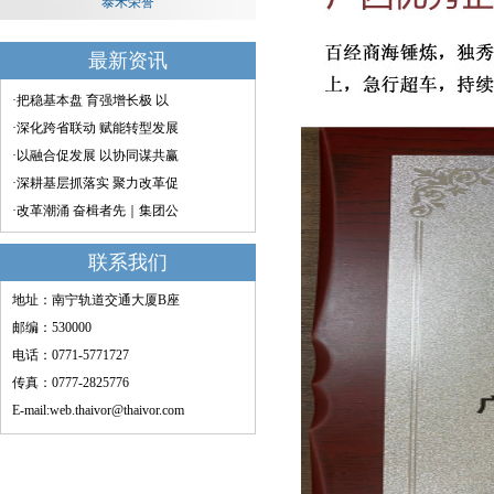
泰禾荣誉
最新资讯
·把稳基本盘 育强增长极 以
·深化跨省联动 赋能转型发展
·以融合促发展 以协同谋共赢
·深耕基层抓落实 聚力改革促
·改革潮涌 奋楫者先｜集团公
联系我们
地址：南宁轨道交通大厦B座
邮编：530000
电话：0771-5771727
传真：0777-2825776
E-mail:web.thaivor@thaivor.com