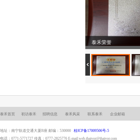
泰禾荣誉
泰禾首页
初访泰禾
招聘信息
泰禾风采
联系泰禾
企业邮箱
地址：南宁轨道交通大厦B座 邮编：530000
桂ICP备17009506号-5
电话：0771-5771727 传真：0777-2825776 E-mail:web.thaivor@thaivor.com