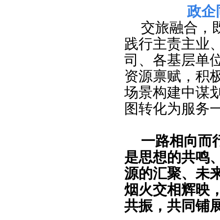
政企
交旅融合，
践行主责主业
司、各基层单
资源禀赋，积
场景构建中谋
图转化为服务
一路相向而
是思想的共鸣
源的汇聚、未
烟火交相辉映
共振，共同铺