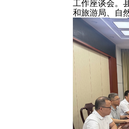
工作座谈会。
和旅游局、自