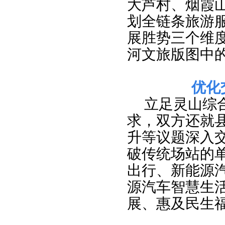
大芦村、烟霞
划全链条旅游
展胜势三个维
河文旅版图中
优化
立足灵山综
求，双方还就
升等议题深入
破传统场站的
出行、新能源
源汽车智慧生
展、惠及民生