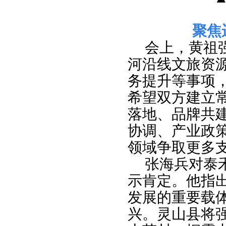
聚焦
会上，黄祖
河沿线文旅资
务提升等事项
希望双方建立
落地、品牌共
协调、产业政
领域争取更多
张海兵对泰
示肯定。他指
发展的重要载
兴。灵山县将