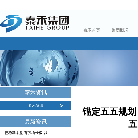
泰禾首页
集团概况
泰禾资讯
泰禾资讯
锚定五五规划
最新资讯
五
·把稳基本盘 育强增长极 以