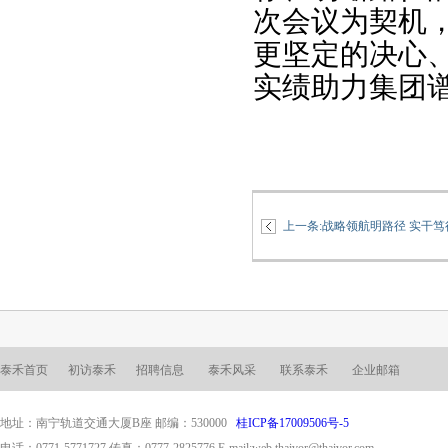
次会议为契机，
更坚定的决心
实绩助力集团
上一条:
战略领航明路径 实干
泰禾首页
初访泰禾
招聘信息
泰禾风采
联系泰禾
企业邮箱
地址：南宁轨道交通大厦B座 邮编：530000
桂ICP备17009506号-5